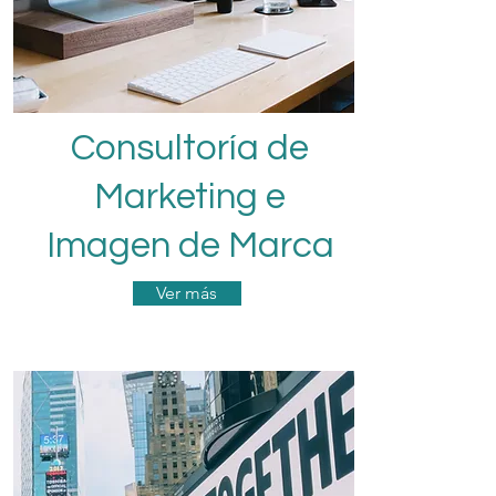
Consultoría de
Marketing e
Imagen de Marca
Ver más