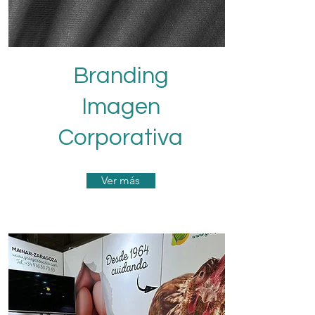
Branding
Imagen
Corporativa
Ver más