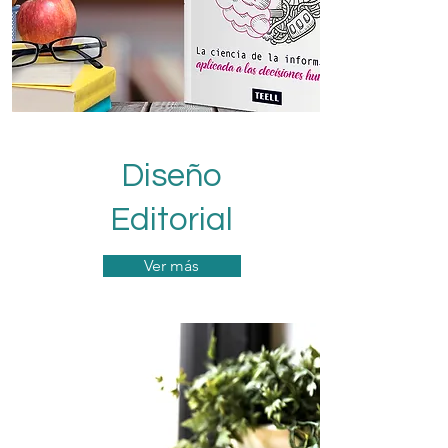
Diseño
Editorial
Ver más