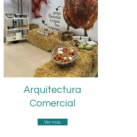
Arquitectura
Comercial
Ver más