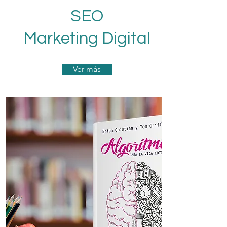
SEO
Marketing Digital
Ver más