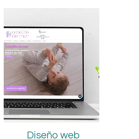
Diseño web