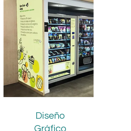
Diseño
Gráfico