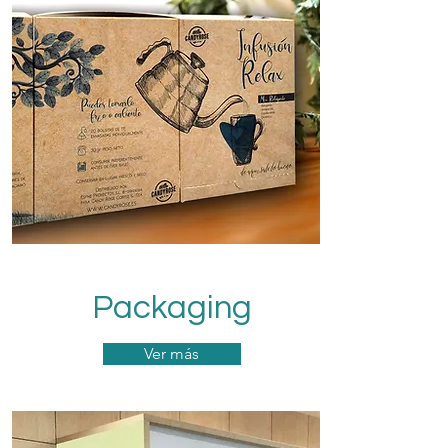
Packaging
Ver más