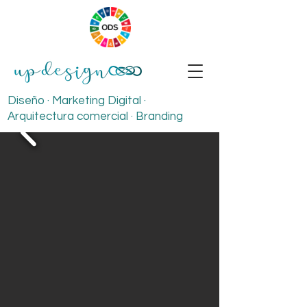
Diseño · Marketing Digital ·
Arquitectura comercial · Branding