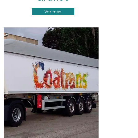
Ver más